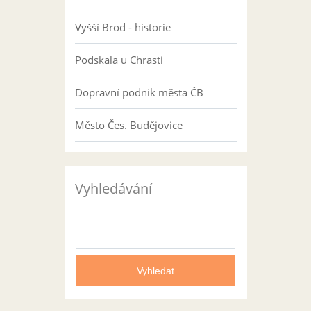
Vyšší Brod - historie
Podskala u Chrasti
Dopravní podnik města ČB
Město Čes. Budějovice
Vyhledávání